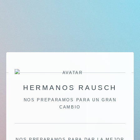
HERMANOS RAUSCH
NOS PREPARAMOS PARA UN GRAN
CAMBIO
NOS PREPARAMOS PARA DAR LA MEJOR