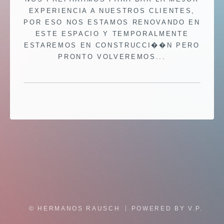
EXPERIENCIA A NUESTROS CLIENTES,
POR ESO NOS ESTAMOS RENOVANDO EN
ESTE ESPACIO Y TEMPORALMENTE
ESTAREMOS EN CONSTRUCCI��N PERO
PRONTO VOLVEREMOS...
© HERMANOS RAUSCH
POWERED BY V.P.